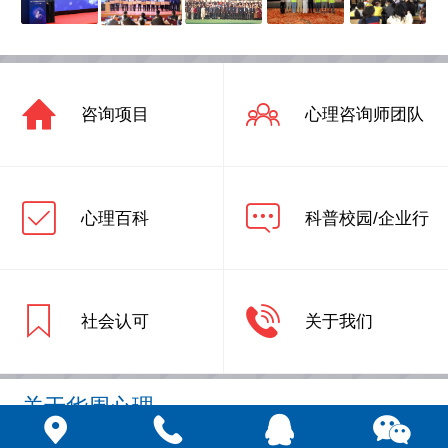
咨询项目
心理咨询师团队
心理百科
科普校园/企业行
社会认可
关于我们
关于华周心理